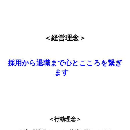
＜経営理念＞
採用から退職まで心とこころを繋ぎ
ます
＜行動理念＞