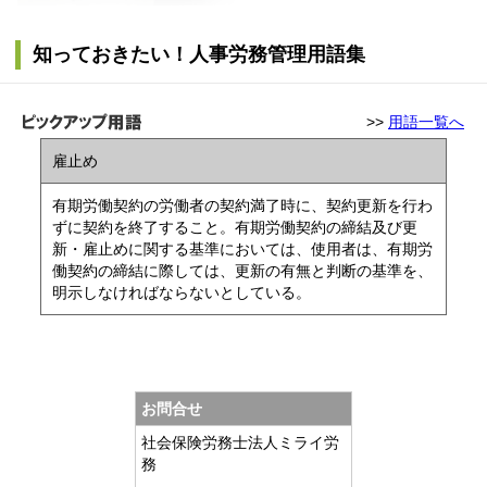
知っておきたい！人事労務管理用語集
>>
用語一覧へ
雇止め
有期労働契約の労働者の契約満了時に、契約更新を行わ
ずに契約を終了すること。有期労働契約の締結及び更
新・雇止めに関する基準においては、使用者は、有期労
働契約の締結に際しては、更新の有無と判断の基準を、
明示しなければならないとしている。
お問合せ
社会保険労務士法人ミライ労
務