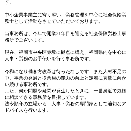
す。
中小企業事業主に寄り添い、労務管理を中心に社会保険労
務士として活動をさせていただいております。
当事務所は、今年で開業21年目を迎える社会保険労務士事
務所でございます。
現在、福岡市中央区赤坂に拠点に構え、福岡県内を中心に
人事・労務のお手伝いを行う事務所です。
令和になり働き方改革は待ったなしです、また人材不足の
中、事業の発展と従業員の能力の向上と定着に真摯に向か
い続ける事務所です。
また、何か問題や疑問が発生したときに、一番身近で気軽
に相談できる事務所を目指しています。
法令順守の立場から、人事・労務の専門家として適切なア
ドバイスを行います。