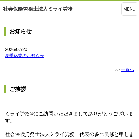
社会保険労務士法人ミライ労務
MENU
お知らせ
2026/07/20
夏季休業のお知らせ
>>
一覧へ
ご挨拶
ミライ労務®にご訪問いただきましてありがとうございま
す。
社会保険労務士法人ミライ労務 代表の多比良修と申しま