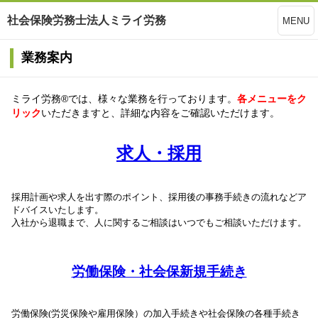
社会保険労務士法人ミライ労務
MENU
業務案内
ミライ労務®では、様々な業務を行っております。
各メニューをク
リック
いただきますと、詳細な内容をご確認いただけます。
求人・採用
採用計画や求人を出す際のポイント、採用後の事務手続きの流れなどア
ドバイスいたします。
入社から退職まで、人に関するご相談はいつでもご相談いただけます。
労働保険・社会保新規手続き
労働保険(労災保険や雇用保険）の加入手続きや社会保険の
各種手続き