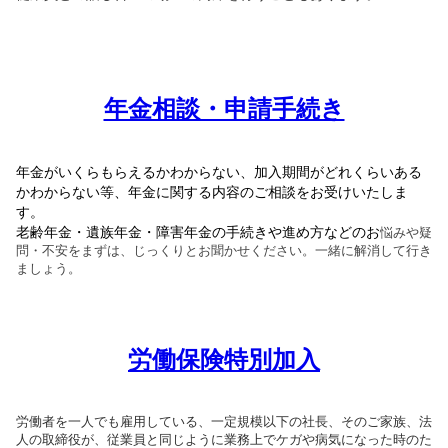
年金相談・申請手続き
年金がいくらもらえるかわからない、加入期間がどれくらいある
かわからない等、年金に関する内容のご相談をお受けいたしま
す。
老齢年金・遺族年金・障害年金の手続きや進め方などのお
悩みや疑
問・不安をまずは、じっくりとお聞かせください。一緒に解消して行き
ましょう。
労働保険特別加入
労働者を一人でも雇用している、一定規模以下の社長、そのご家族、法
人の取締役が、従業員と同じように業務上でケガや病気になった時のた