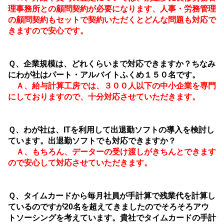
理事務所との顧問契約が必要になります、人事・労務管理
の顧問契約もセットで契約いただくとどんな問題も対応で
きますので安心です。
Ｑ、企業規模は、どれくらいまで対応できますか？ちなみ
にわが社はパート・アルバイトふくめ１５０名です。
Ａ、給与計算工房では、３００人以下の中小企業を専門
にしておりますので、十分対応させていただきます。
Ｑ、わが社は、ITを利用して出退勤ソフトの導入を検討し
ています。出退勤ソフトでも対応できますか？
Ａ、もちろん、データーの受け渡しがきちんとできます
ので安心して対応させていただきます。
Ｑ、タイムカードから毎月社員が手計算で残業代を計算し
ているのですが20名を超えてきましたのでそろそろアウ
トソーシングを考えています。貴社でタイムカードの手計