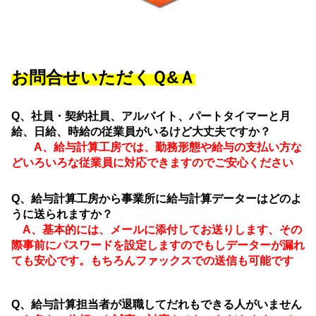
お問合せいただくＱ&Ａ
Q
、社員・契約社員、アルバイト、パートタイマーと月
給、日給、時給の従業員がいるけど大丈夫ですか？
A、給与計算工房では、勤務形態や給与の支払い方な
どいろいろな従業員に対応できますのでご安心ください
Q、給与計算工房から事業所に給与計算データーはどのよ
うに送られますか？
A、基本的には、メールに添付してお送りします、その
際事前にパスワードを設定しますのでもしデーターが漏れ
ても安心です。もちろんファックスでの送信も可能です
Q、給与計算担当者が退職してだれもできる人がいません