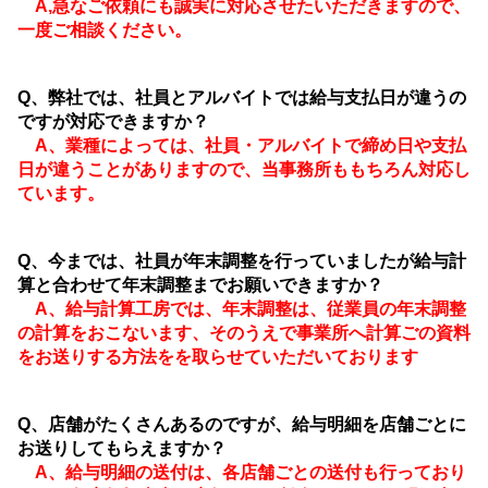
A,急なご依頼にも誠実に対応させたいただきますので、
一度ご相談ください。
Q、弊社では、社員とアルバイトでは給与支払日が違うの
ですが対応できますか？
A、業種によっては、社員・アルバイトで締め日や支払
日が違うことがありますので、当事務所ももちろん対応し
ています。
Q、今までは、社員が年末調整を行っていましたが給与計
算と合わせて年末調整までお願いできますか？
A、給与計算工房では、年末調整は、従業員の年末調整
の計算をおこないます、そのうえで事業所へ計算ごの資料
をお送りする方法をを取らせていただいております
Q、店舗がたくさんあるのですが、給与明細を店舗ごとに
お送りしてもらえますか？
A、給与明細の送付は、各店舗ごとの送付も行っており