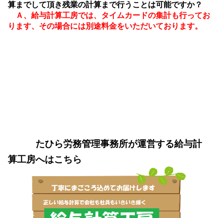
算までして頂き残業の計算まで行うことは可能ですか？
Ａ、給与計算工房では、タイムカードの集計も行ってお
ります、その場合には別途料金をいただいております。
たひら労務管理事務所が運営する給与計
算工房へはこちら