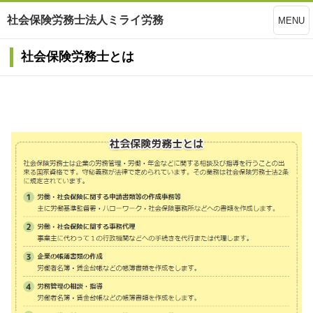
社会保険労務士法人ミライ労務
MENU
社会保険労務士とは