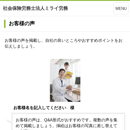
社会保険労務士法人ミライ労務
MENU
お客様の声
お客様の声を掲載し、自社の良いところやおすすめポイントをお
伝えしましょう。
お客様名を記入してください 様
お客様の声は、Q&A形式がおすすめです。複数の声を集
めて掲載しましょう。挿絵はお客様の写真に差し替えて